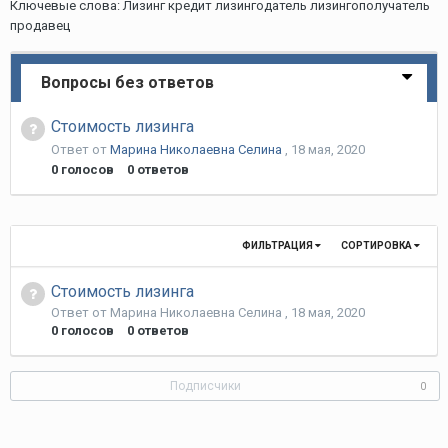
Ключевые слова: Лизинг кредит лизингодатель лизингополучатель
продавец
Вопросы без ответов
Стоимость лизинга
Ответ от
Марина Николаевна Селина
,
18 мая, 2020
0
голосов
0
ответов
ФИЛЬТРАЦИЯ
СОРТИРОВКА
Стоимость лизинга
Ответ от
Марина Николаевна Селина
,
18 мая, 2020
0
голосов
0
ответов
Подписчики
0