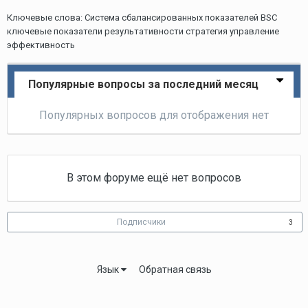
Ключевые слова: Система сбалансированных показателей BSC
ключевые показатели результативности стратегия управление
эффективность
Популярные вопросы за последний месяц
Популярных вопросов для отображения нет
В этом форуме ещё нет вопросов
Подписчики
3
Язык
Обратная связь