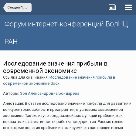
Секция 1. Социально-экономическое развитие и управление территориальными системами и комплексами.
Форум интернет-конференций ВолНЦ
РАН
Исследование значения прибыли в
современной экономике
Ссылка для скачивания:
Исследование значения прибыли в
современной экономике.docx
Авторы:
Зоя Александровна Бондарева
Аннотация: В статье исследовано значение прибыли для развития и
конкурентоспособности предприятия, в условиях современной
экономике. Так же изучен ряд важнейших функций прибыли, как
показатель эффективности работы предприятия. Рассмотрены
некоторые понятия прибыли используемые в настоящее время.