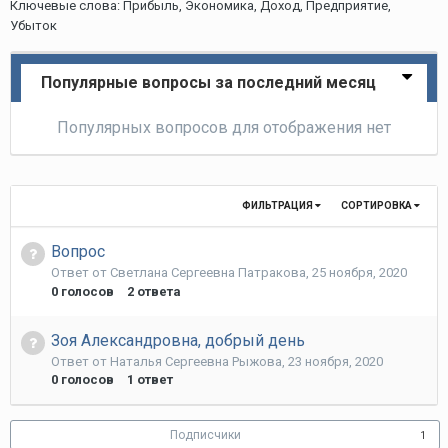
Ключевые слова: Прибыль, Экономика, Доход, Предприятие,
Убыток
Популярные вопросы за последний месяц
Популярных вопросов для отображения нет
ФИЛЬТРАЦИЯ
СОРТИРОВКА
Вопрос
Ответ от
Светлана Сергеевна Патракова
,
25 ноября, 2020
0
голосов
2
ответа
Зоя Александровна, добрый день
Ответ от
Наталья Сергеевна Рыжова
,
23 ноября, 2020
0
голосов
1
ответ
Подписчики
1