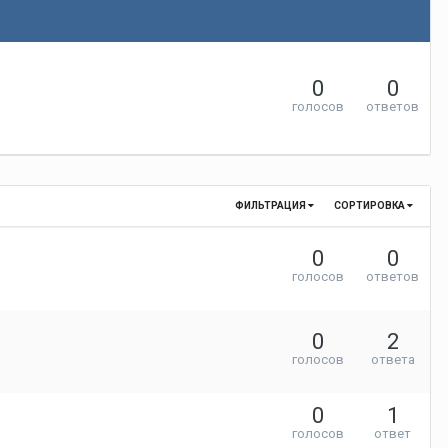
0
0
голосов
ответов
ФИЛЬТРАЦИЯ
СОРТИРОВКА
0
0
голосов
ответов
0
2
голосов
ответа
0
1
голосов
ответ