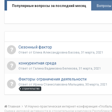
Популярные вопросы за последний месяц
Вопросы 
Сезонный фактор
Ответ от
Елена Aлександровна Басова
,
31 марта, 2021
конкурентная среда
Ответ от
Галина Вадимовна Белехова
,
31 марта, 2021
Факторы ограничения деятельности
Ответ от
Ирина Станиславовна Мальцева
,
30 марта, 2021
строительство
Главная