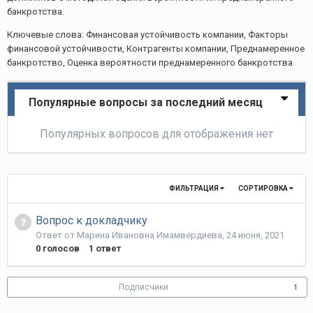
банкротства.
Ключевые слова: Финансовая устойчивость компании, Факторы
финансовой устойчивости, Контрагенты компании, Преднамеренное
банкротство, Оценка вероятности преднамеренного банкротства
Популярные вопросы за последний месяц
Популярных вопросов для отображения нет
ФИЛЬТРАЦИЯ
СОРТИРОВКА
Вопрос к докладчику
Ответ от
Марина Ивановна Имамвердиева
,
24 июня, 2021
0
голосов
1
ответ
Подписчики
1