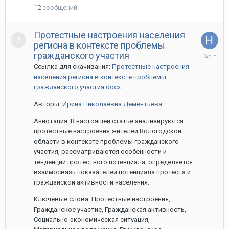
12
сообщений
Протестные настроения населения
региона в контексте проблемы
27
гражданского участия
марта,
Ссылка для скачивания:
Протестные настроения
2020
населения региона в контексте проблемы
гражданского участия.docx
Авторы:
Ирина Николаевна Дементьева
Аннотация: В настоящей статье анализируются
протестные настроения жителей Вологодской
области в контексте проблемы гражданского
участия, рассматриваются особенности и
тенденции протестного потенциала, определяется
взаимосвязь показателей потенциала протеста и
гражданской активности населения.
Ключевые слова: Протестные настроения,
Гражданское участие, Гражданская активность,
Социально-экономическая ситуация,