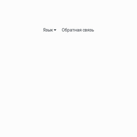
Язык
Обратная связь