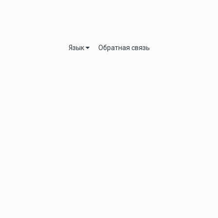
Язык
Обратная связь