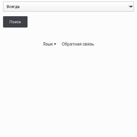
Поиск
Язык
Обратная связь