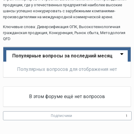
продукции, где у отечественных предприятий наиболее высокие
шансы успешно конкурировать с зарубежными компаниями-
производителями на международной коммерческой арене.
Ключевые слова: Диверсификация ОПК, Высокотехнологичная
гражданская продукция, Конкуренция, Рынок сбыта, Методология
QFD
Популярные вопросы за последний месяц
Популярных вопросов для отображения нет
В этом форуме ещё нет вопросов
Подписчики
1