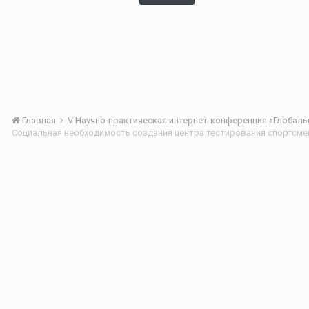
Главная
Cоциальная необходимость создания центра тестирования спортсм