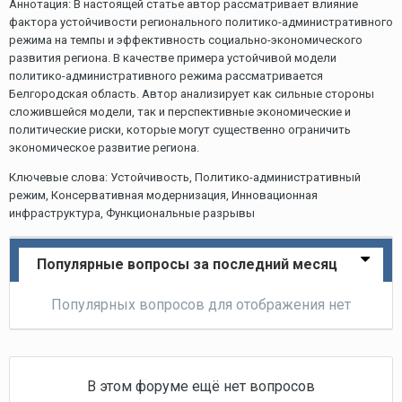
Аннотация: В настоящей статье автор рассматривает влияние
фактора устойчивости регионального политико-административного
режима на темпы и эффективность социально-экономического
развития региона. В качестве примера устойчивой модели
политико-административного режима рассматривается
Белгородская область. Автор анализирует как сильные стороны
сложившейся модели, так и перспективные экономические и
политические риски, которые могут существенно ограничить
экономическое развитие региона.
Ключевые слова: Устойчивость, Политико-административный
режим, Консервативная модернизация, Инновационная
инфраструктура, Функциональные разрывы
Популярные вопросы за последний месяц
Популярных вопросов для отображения нет
В этом форуме ещё нет вопросов