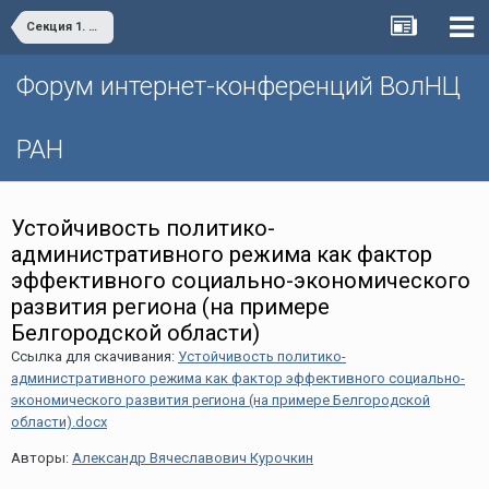
Секция 1. «Проблемы социально-экономического развития и управления»
Форум интернет-конференций ВолНЦ
РАН
Устойчивость политико-
административного режима как фактор
эффективного социально-экономического
развития региона (на примере
Белгородской области)
Ссылка для скачивания:
Устойчивость политико-
административного режима как фактор эффективного социально-
экономического развития региона (на примере Белгородской
области).docx
Авторы:
Александр Вячеславович Курочкин