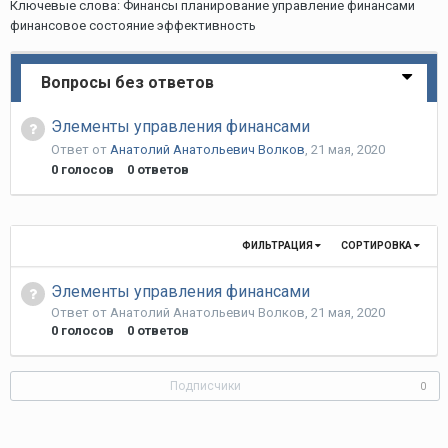
Ключевые слова: Финансы планирование управление финансами
финансовое состояние эффективность
Вопросы без ответов
Элементы управления финансами
Ответ от
Анатолий Анатольевич Волков
,
21 мая, 2020
0
голосов
0
ответов
ФИЛЬТРАЦИЯ
СОРТИРОВКА
Элементы управления финансами
Ответ от
Анатолий Анатольевич Волков
,
21 мая, 2020
0
голосов
0
ответов
Подписчики
0