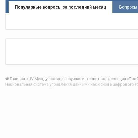
Популярные вопросы за последний месяц
Вопросы 
Главная