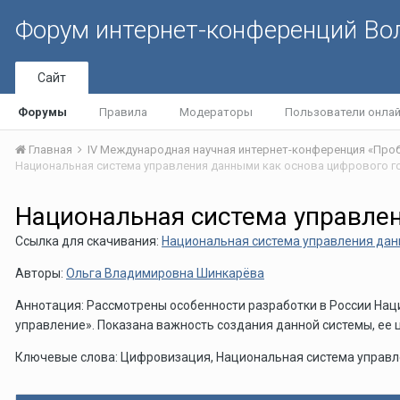
Форум интернет-конференций В
Сайт
Форумы
Правила
Модераторы
Пользователи онла
Главная
Национальная система управлен
Ссылка для скачивания:
Национальная система управления дан
Авторы:
Ольга Владимировна Шинкарёва
Аннотация: Рассмотрены особенности разработки в России На
управление». Показана важность создания данной системы, ее 
Ключевые слова: Цифровизация, Национальная система управл