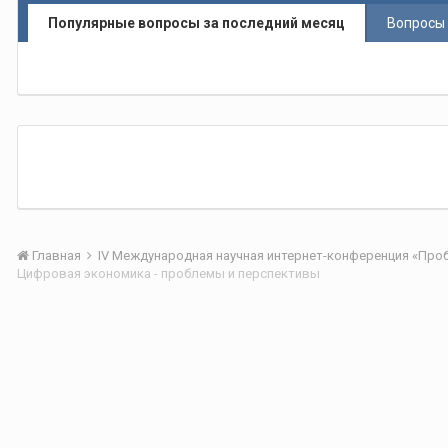
Популярные вопросы за последний месяц
Вопросы 
Главная
Цифровая экономика - проблемы и перспективы