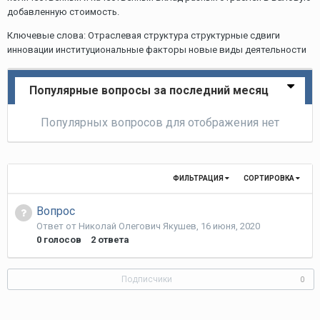
добавленную стоимость.
Ключевые слова: Отраслевая структура структурные сдвиги
инновации институциональные факторы новые виды деятельности
Популярные вопросы за последний месяц
Популярных вопросов для отображения нет
ФИЛЬТРАЦИЯ
СОРТИРОВКА
Вопрос
Ответ от
Николай Олегович Якушев
,
16 июня, 2020
0
голосов
2
ответа
Подписчики
0