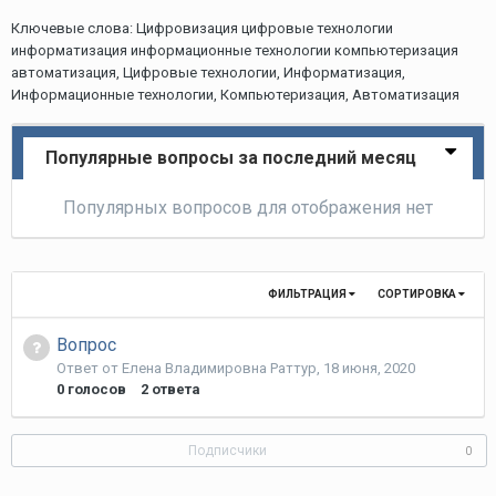
Ключевые слова: Цифровизация цифровые технологии
информатизация информационные технологии компьютеризация
автоматизация, Цифровые технологии, Информатизация,
Информационные технологии, Компьютеризация, Автоматизация
Популярные вопросы за последний месяц
Популярных вопросов для отображения нет
ФИЛЬТРАЦИЯ
СОРТИРОВКА
Вопрос
Ответ от
Елена Владимировна Раттур
,
18 июня, 2020
0
голосов
2
ответа
Подписчики
0