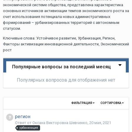
экономической системе общества, представлена характеристика
основных источников активизации темпов экономического роста за
счет использования потенциала новых административных
формирований – урбанизированных территорий с автономным
статусом.
Ключевые слова: Устойчивое развитие, Урбанизация, Регион,
Факторы активизации инновационной деятельности, Экономический
рост
Популярные вопросы за последний месяц
Популярных вопросов для отображения нет
ФИЛЬТРАЦИЯ
СОРТИРОВКА
регион
Ответ от
Оксана Викторовна Шевченко
,
20 мая, 2021
урбанизация