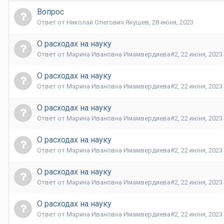
Вопрос
Ответ от
Николай Олегович Якушев
,
28 июня, 2023
О расходах на науку
Ответ от
Марина Ивановна Имамвердиева#2
,
22 июня, 2023
О расходах на науку
Ответ от
Марина Ивановна Имамвердиева#2
,
22 июня, 2023
О расходах на науку
Ответ от
Марина Ивановна Имамвердиева#2
,
22 июня, 2023
О расходах на науку
Ответ от
Марина Ивановна Имамвердиева#2
,
22 июня, 2023
О расходах на науку
Ответ от
Марина Ивановна Имамвердиева#2
,
22 июня, 2023
О расходах на науку
Ответ от
Марина Ивановна Имамвердиева#2
,
22 июня, 2023