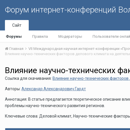
Форум интернет-конференций В
Сайт
Форумы
Правила
Модераторы
Пользователи онла
Главная
Влияние научно-технических фа
Ссылка для скачивания:
Влияние научно-технических факторов 
Авторы:
Александр Александрович Гардт
Аннотация: В статье предлагается теоретическое описание вли
проблемы научно-технического развития регионов.
Ключевые слова: Деловой климат, Научно-технические факторы