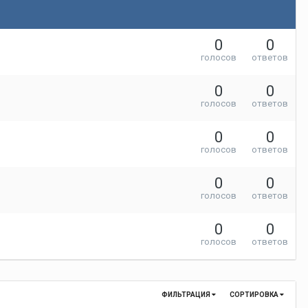
0
0
голосов
ответов
0
0
голосов
ответов
0
0
голосов
ответов
0
0
голосов
ответов
0
0
голосов
ответов
ФИЛЬТРАЦИЯ
СОРТИРОВКА