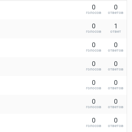
0
0
голосов
ответов
0
1
голосов
ответ
0
0
голосов
ответов
0
0
голосов
ответов
0
0
голосов
ответов
0
0
голосов
ответов
0
0
голосов
ответов