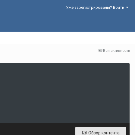
Уже зарегистрированы? Войти
Вся активность
Обзор контента