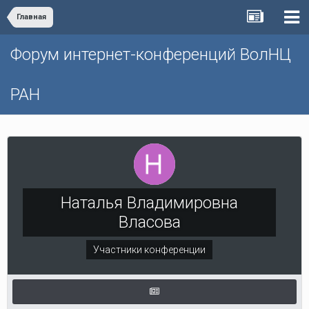
Главная
Форум интернет-конференций ВолНЦ
РАН
Наталья Владимировна
Власова
Участники конференции