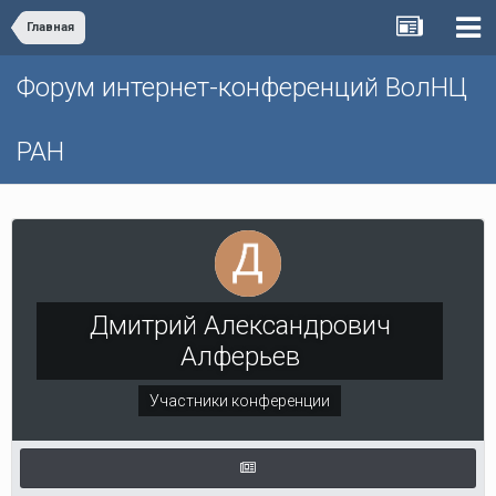
Главная
Форум интернет-конференций ВолНЦ
РАН
Дмитрий Александрович
Алферьев
Участники конференции