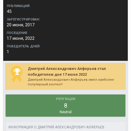
ПУБЛИКАЦИЙ
45
ЗАРЕГИСТРИРОВАН
20 июня, 2017
ПОСЕЩЕНИЕ
17 июня, 2022
ПОБЕДИТЕЛЬ ДНЕЙ
1
Дмитрий Александрович Алферьев стал
победителем дня 17 июня 2022
Дмитрий Александрович Алферьев имел наиболее
популярный контент!
РЕПУТАЦИЯ
8
Neutral
ИНФОРМАЦИЯ О ДМИТРИЙ АЛЕКСАНДРОВИЧ АЛФЕРЬЕВ