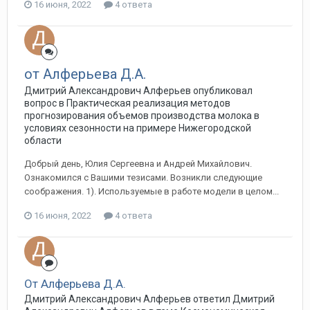
16 июня, 2022
4 ответа
от Алферьева Д.А.
Дмитрий Александрович Алферьев опубликовал
вопрос в
Практическая реализация методов
прогнозирования объемов производства молока в
условиях сезонности на примере Нижегородской
области
Добрый день, Юлия Сергеевна и Андрей Михайлович.
Ознакомился с Вашими тезисами. Возникли следующие
соображения. 1). Используемые в работе модели в целом...
16 июня, 2022
4 ответа
От Алферьева Д.А.
Дмитрий Александрович Алферьев ответил Дмитрий