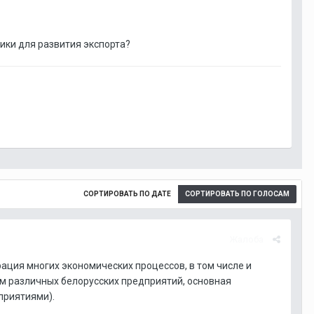
ики для развития экспорта?
СОРТИРОВАТЬ ПО ДАТЕ
СОРТИРОВАТЬ ПО ГОЛОСАМ
Жалоба
ация многих экономических процессов, в том числе и
м различных белорусских предприятий, основная
дприятиями).