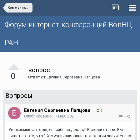
Коммуникационные технологии как фактор развития экономики
Форум интернет-конференций ВолНЦ
РАН
вопрос
0
Ответ от
Евгения Сергеевна Лапцова
Вопросы
Евгения Сергеевна Лапцова
9
Опубликовано
17 мая, 2021
Уважаемые авторы, спасибо за доклад! В своей статье Вы
пишете о том, что "
Коммуникационные технологии значительно