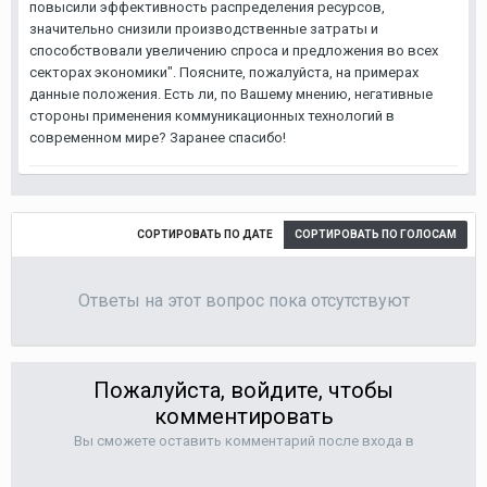
повысили эффективность распределения ресурсов,
значительно снизили производственные затраты и
способствовали увеличению спроса и предложения во всех
секторах экономики". Поясните, пожалуйста, на примерах
данные положения. Есть ли, по Вашему мнению, негативные
стороны применения коммуникационных технологий в
современном мире? Заранее спасибо!
СОРТИРОВАТЬ ПО ДАТЕ
СОРТИРОВАТЬ ПО ГОЛОСАМ
Ответы на этот вопрос пока отсутствуют
Пожалуйста, войдите, чтобы
комментировать
Вы сможете оставить комментарий после входа в