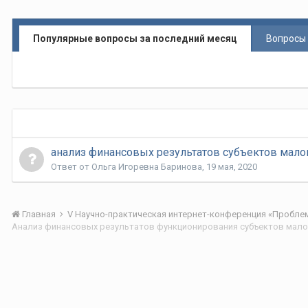
Популярные вопросы за последний месяц
Вопросы 
анализ финансовых результатов субъектов мало
Ответ от
Ольга Игоревна Баринова
,
19 мая, 2020
Главная