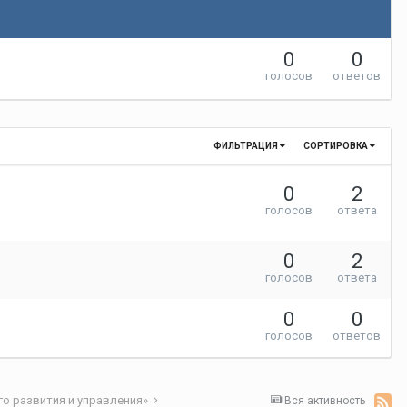
0
0
голосов
ответов
ФИЛЬТРАЦИЯ
СОРТИРОВКА
0
2
голосов
ответа
0
2
голосов
ответа
0
0
голосов
ответов
го развития и управления»
Вся активность