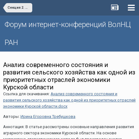
Секция 2. «Проблемы и перспективы пространственного развития территорий»
Форум интернет-конференций ВолНЦ
РАН
Анализ современного состояния и
развития сельского хозяйства как одной из
приоритетных отраслей экономики
Курской области
Ссылка для скачивания:
Анализ современного состояния и
развития сельского хозяйства как одной из приоритетных отраслей
экономики Курской области.docx
Авторы:
Ирина Егоровна Требушкова
Аннотация: В статье рассмотрены основные направления развития
аграрного сектора экономики Курской области. На основе