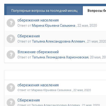
Популярные вопросы за последний месяц
Вопросы б
сбережения населения
Ответ от
Марина Юрьевна Сазыкина
,
22 мая, 2020
Сбережения
Ответ от
Татьяна Александровна Аплевич
,
21 мая, 202
Вложение сбережений
Ответ от
Татьяна Леонидовна Харионовская
,
20 мая, 2
сбережения населения
Ответ от
Марина Юрьевна Сазыкина
,
22 мая, 2020
Сбережения
Ответ от
Татьяна Александровна Аплевич
,
21 мая, 2020