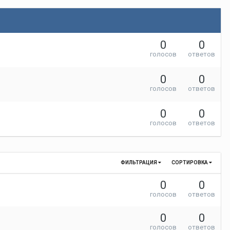
0
0
голосов
ответов
0
0
голосов
ответов
0
0
голосов
ответов
ФИЛЬТРАЦИЯ
СОРТИРОВКА
0
0
голосов
ответов
0
0
голосов
ответов