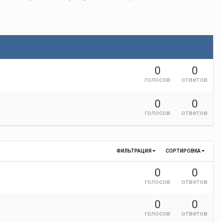
0
0
голосов
ответов
0
0
голосов
ответов
ФИЛЬТРАЦИЯ
СОРТИРОВКА
0
0
голосов
ответов
0
0
голосов
ответов