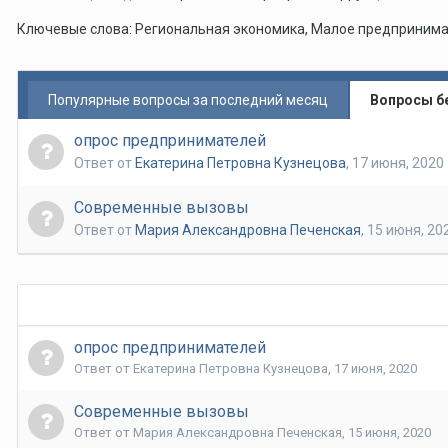
Ключевые слова: Региональная экономика, Малое предпринима
Популярные вопросы за последний месяц
Вопросы б
опрос предпринимателей
Ответ от
Екатерина Петровна Кузнецова
,
17 июня, 2020
Современные вызовы
Ответ от
Мария Александровна Печенская
,
15 июня, 20
опрос предпринимателей
Ответ от
Екатерина Петровна Кузнецова
,
17 июня, 2020
Современные вызовы
Ответ от
Мария Александровна Печенская
,
15 июня, 2020