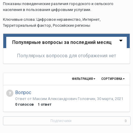
Показаны поведенческие различия городского и сельского
населения в пользования цифровыми услугами.
Ключевые слова: Цифровое неравенство, Интернет,
Территориальный фактор, Российские регионы
Популярные вопросы за последний месяц
Популярных вопросов для отображения нет
ФИЛЬТРАЦИЯ
СОРТИРОВКА
Вопрос
Ответ от
Максим Александрович Головчин
,
30 марта, 2021
0
голосов
1
ответ
Подписчики
0