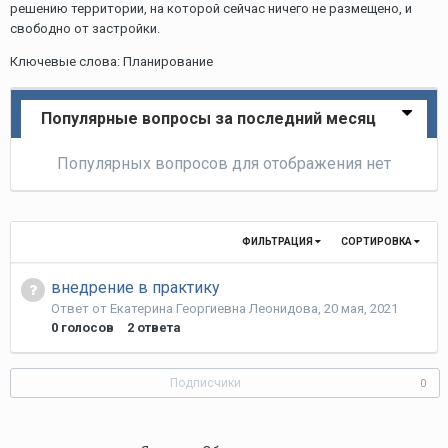
решению территории, на которой сейчас ничего не размещено, и
свободно от застройки.
Ключевые слова: Планирование
Популярные вопросы за последний месяц
Популярных вопросов для отображения нет
ФИЛЬТРАЦИЯ
СОРТИРОВКА
внедрение в практику
Ответ от
Екатерина Георгиевна Леонидова
,
20 мая, 2021
0
голосов
2
ответа
Подписчики
0