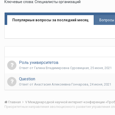
Ключевые слова: Специалисты организаций
Популярные вопросы за последний месяц
Вопросы 
Роль университетов
Ответ от
Галина Владимировна Суровицкая
,
25 июня, 2021
Question
Ответ от
Анастасия Алексеевна Гончарова
,
24 июня, 2021
Главная