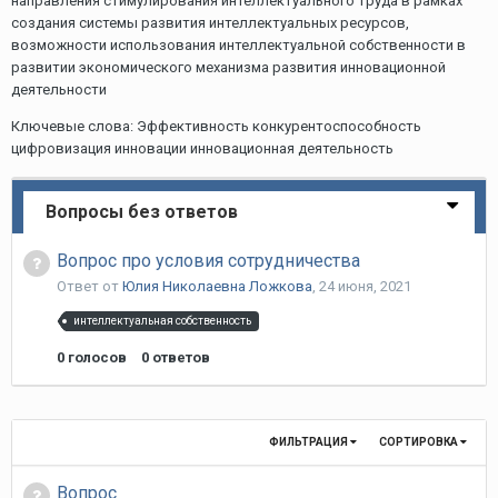
направления стимулирования интеллектуального труда в рамках
создания системы развития интеллектуальных ресурсов,
возможности использования интеллектуальной собственности в
развитии экономического механизма развития инновационной
деятельности
Ключевые слова: Эффективность конкурентоспособность
цифровизация инновации инновационная деятельность
Вопросы без ответов
Вопрос про условия сотрудничества
Ответ от
Юлия Николаевна Ложкова
,
24 июня, 2021
интеллектуальная собственность
0
голосов
0
ответов
ФИЛЬТРАЦИЯ
СОРТИРОВКА
Вопрос