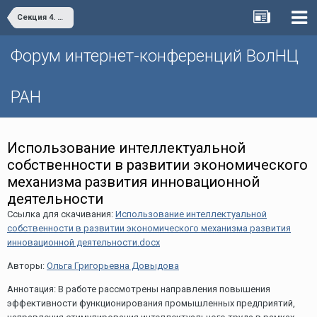
Секция 4. Цифровая экономика: современные вызовы и возможности развития
Форум интернет-конференций ВолНЦ
РАН
Использование интеллектуальной
собственности в развитии экономического
механизма развития инновационной
деятельности
Ссылка для скачивания:
Использование интеллектуальной
собственности в развитии экономического механизма развития
инновационной деятельности.docx
Авторы:
Ольга Григорьевна Довыдова
Аннотация: В работе рассмотрены направления повышения
эффективности функционирования промышленных предприятий,