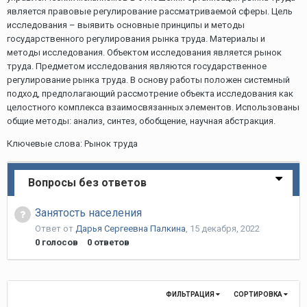
является правовые регулирование рассматриваемой сферы. Цель
исследования – выявить основные принципы и методы
государственного регулирования рынка труда. Материалы и
методы исследования. Объектом исследования является рынок
труда. Предметом исследования являются государственное
регулирование рынка труда. В основу работы положен системный
подход, предполагающий рассмотрение объекта исследования как
целостного комплекса взаимосвязанных элементов. Использованы
общие методы: анализ, синтез, обобщение, научная абстракция.
Ключевые слова: Рынок труда
Вопросы без ответов
Занятость населения
Ответ от
Дарья Сергеевна Палкина
,
15 декабря, 2022
0
голосов
0
ответов
ФИЛЬТРАЦИЯ
СОРТИРОВКА