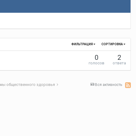
ФИЛЬТРАЦИЯ
СОРТИРОВКА
0
2
голосов
ответа
лемы общественного здоровья
Вся активность