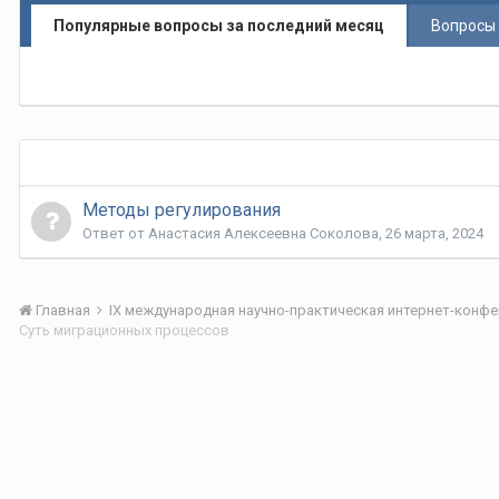
Популярные вопросы за последний месяц
Вопросы 
Методы регулирования
Ответ от
Анастасия Алексеевна Соколова
,
26 марта, 2024
Главная
Суть миграционных процессов