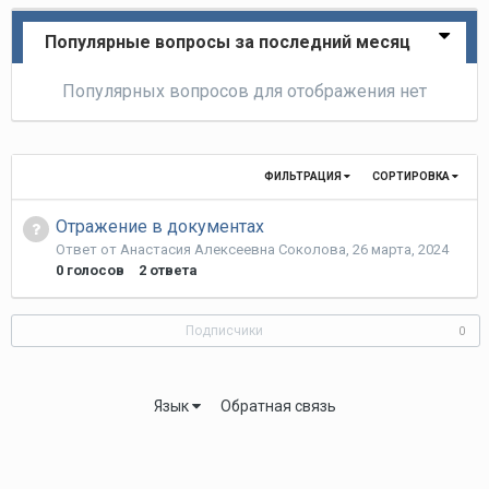
Популярные вопросы за последний месяц
Популярных вопросов для отображения нет
ФИЛЬТРАЦИЯ
СОРТИРОВКА
Отражение в документах
Ответ от
Анастасия Алексеевна Соколова
,
26 марта, 2024
0
голосов
2
ответа
Подписчики
0
Язык
Обратная связь