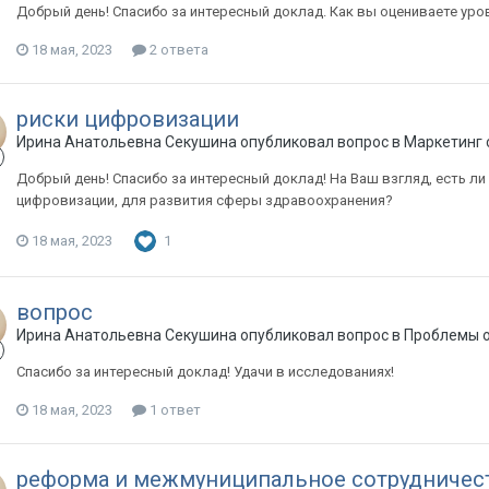
Добрый день! Спасибо за интересный доклад. Как вы оцениваете уро
18 мая, 2023
2 ответа
риски цифровизации
Ирина Анатольевна Секушина опубликовал вопрос в
Маркетинг 
Добрый день! Спасибо за интересный доклад! На Ваш взгляд, есть ли
цифровизации, для развития сферы здравоохранения?
18 мая, 2023
1
вопрос
Ирина Анатольевна Секушина опубликовал вопрос в
Проблемы о
Спасибо за интересный доклад! Удачи в исследованиях!
18 мая, 2023
1 ответ
реформа и межмуниципальное сотрудничес