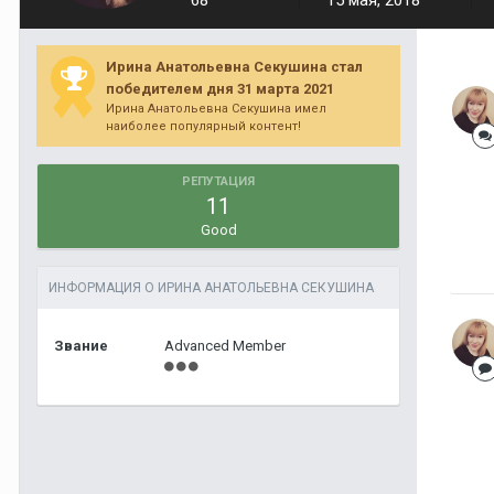
68
15 мая, 2018
Ирина Анатольевна Секушина стал
победителем дня 31 марта 2021
Ирина Анатольевна Секушина имел
наиболее популярный контент!
РЕПУТАЦИЯ
11
Good
ИНФОРМАЦИЯ О ИРИНА АНАТОЛЬЕВНА СЕКУШИНА
Звание
Advanced Member