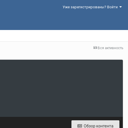
Уже зарегистрированы? Войти
Вся активность
Обзор контента