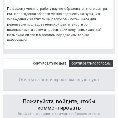
По вашему мнению, работу научно-образовательного центра
РАН Вологодской области можно перенести на вузы, СПП
учреждения? Хватит ли им ресурсов и потенциала для
реализации исследовательской деятельности со
школьниками, а затем и презентации полученных данных?
Возможно ли это в массовом порядке или только
выборочно?
СОРТИРОВАТЬ ПО ДАТЕ
СОРТИРОВАТЬ ПО ГОЛОСАМ
Ответы на этот вопрос пока отсутствуют
Пожалуйста, войдите, чтобы
комментировать
Вы сможете оставить комментарий после входа в