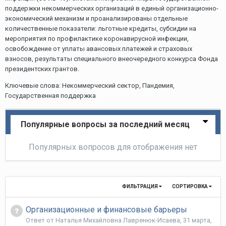
поддержки некоммерческих организаций в единый организационно-
экономический механизм и проанализированы отдельные
количественные показатели: льготные кредиты, субсидии на
мероприятия по профилактике коронавирусной инфекции,
освобождение от уплаты авансовых платежей и страховых
взносов, результаты специального внеочередного конкурса Фонда
президентских грантов.
Ключевые слова: Некоммерческий сектор, Пандемия,
Государственная поддержка
Популярные вопросы за последний месяц
Популярных вопросов для отображения нет
ФИЛЬТРАЦИЯ
СОРТИРОВКА
Организационные и финансовые барьеры
Ответ от
Наталья Михайловна Лавренюк-Исаева
,
31 марта,