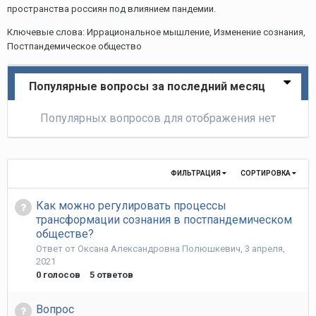
пространства россиян под влиянием пандемии.
Ключевые слова: Иррациональное мышление, Изменение сознания,
Постпандемическое общество
Популярные вопросы за последний месяц
Популярных вопросов для отображения нет
ФИЛЬТРАЦИЯ
СОРТИРОВКА
Как можно регулировать процессы
трансформации сознания в постпандемическом
обществе?
Ответ от
Оксана Александровна Полюшкевич
,
3 апреля,
2021
0
голосов
5
ответов
Вопрос