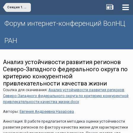
Секция 1. «Проблемы социально-экономического развития и управления территориями»
Форум интернет-конференций ВолНЦ
РАН
Анализ устойчивости развития регионов
Северо-Западного федерального округа по
критерию конкурентной
привлекательности качества жизни
Ссылка для скачивания:
Анализ устойчивости развития регионов
Северо-Западного федерального округа по критерию конкурентной
привлекательности качества жизни.docx
Авторы:
Евгения Андреевна Назарова
Аннотация: В работе предлагается методика оценки устойчивости
развития регионов по фактору качества жизни для характеристики