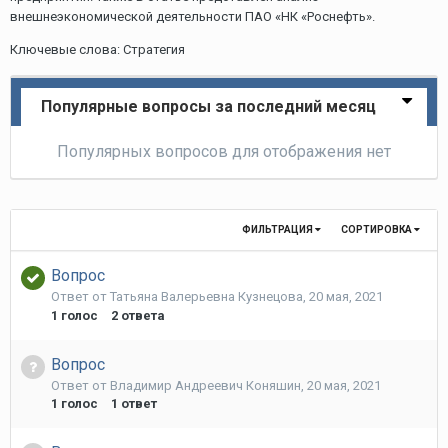
внешнеэкономической деятельности ПАО «НК «Роснефть».
Ключевые слова: Стратегия
Популярные вопросы за последний месяц
Популярных вопросов для отображения нет
ФИЛЬТРАЦИЯ
СОРТИРОВКА
Вопрос
Ответ от
Татьяна Валерьевна Кузнецова
,
20 мая, 2021
1
голос
2
ответа
Вопрос
Ответ от
Владимир Андреевич Коняшин
,
20 мая, 2021
1
голос
1
ответ