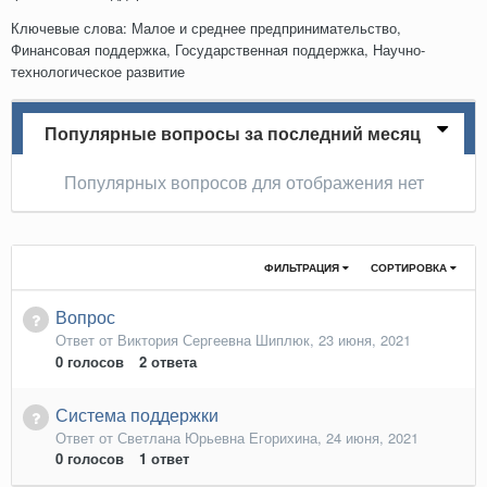
Ключевые слова: Малое и среднее предпринимательство,
Финансовая поддержка, Государственная поддержка, Научно-
технологическое развитие
Популярные вопросы за последний месяц
Популярных вопросов для отображения нет
ФИЛЬТРАЦИЯ
СОРТИРОВКА
Вопрос
Ответ от
Виктория Сергеевна Шиплюк
,
23 июня, 2021
0
голосов
2
ответа
Система поддержки
Ответ от
Светлана Юрьевна Егорихина
,
24 июня, 2021
0
голосов
1
ответ