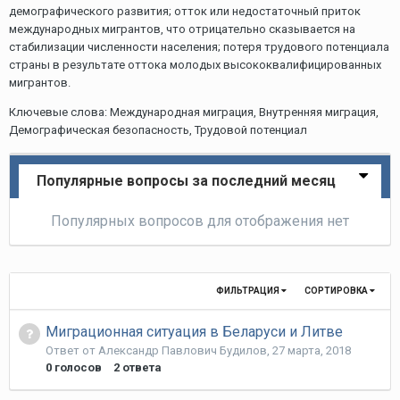
демографического развития; отток или недостаточный приток
международных мигрантов, что отрицательно сказывается на
стабилизации численности населения; потеря трудового потенциала
страны в результате оттока молодых высококвалифицированных
мигрантов.
Ключевые слова: Международная миграция, Внутренняя миграция,
Демографическая безопасность, Трудовой потенциал
Популярные вопросы за последний месяц
Популярных вопросов для отображения нет
ФИЛЬТРАЦИЯ
СОРТИРОВКА
Миграционная ситуация в Беларуси и Литве
Ответ от
Александр Павлович Будилов
,
27 марта, 2018
0
голосов
2
ответа