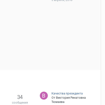
Качества президента
34
От
Виктория Ринатовна
Тюмаева
сообщения