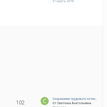
31 марта, 2018
Сохранение трудового потен…
102
От
Светлана Анатольевна