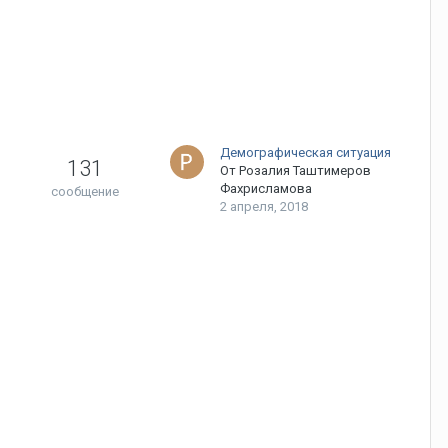
Демографическая ситуация
131
От
Розалия Таштимеров
Фахрисламова
сообщение
2 апреля, 2018