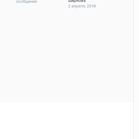
Ширнова
сообщения
2 апреля, 2018