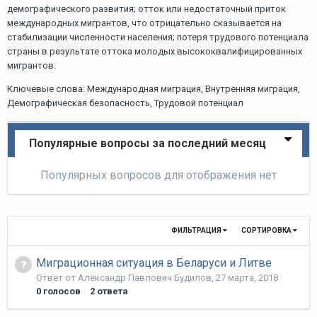
демографического развития; отток или недостаточный приток
международных мигрантов, что отрицательно сказывается на
стабилизации численности населения; потеря трудового потенциала
страны в результате оттока молодых высококвалифицированных
мигрантов.
Ключевые слова: Международная миграция, Внутренняя миграция,
Демографическая безопасность, Трудовой потенциал
Популярные вопросы за последний месяц
Популярных вопросов для отображения нет
ФИЛЬТРАЦИЯ
СОРТИРОВКА
Миграционная ситуация в Беларуси и Литве
Ответ от
Александр Павлович Будилов
,
27 марта, 2018
0
голосов
2
ответа