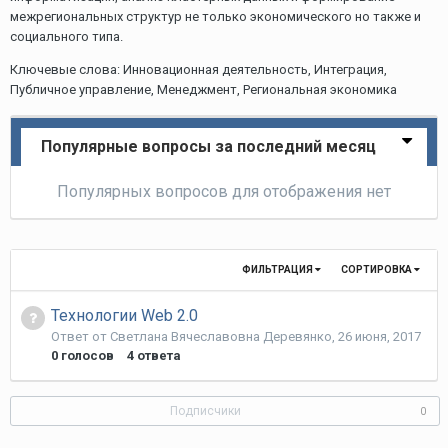
межрегиональных структур не только экономического но также и
социального типа.
Ключевые слова: Инновационная деятельность, Интеграция,
Публичное управление, Менеджмент, Региональная экономика
Популярные вопросы за последний месяц
Популярных вопросов для отображения нет
ФИЛЬТРАЦИЯ
СОРТИРОВКА
Технологии Web 2.0
Ответ от
Светлана Вячеславовна Деревянко
,
26 июня, 2017
0
голосов
4
ответа
Подписчики
0