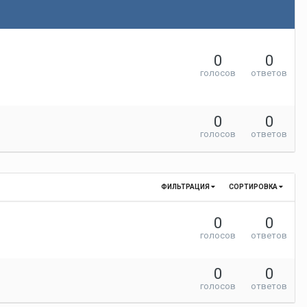
0
0
голосов
ответов
0
0
голосов
ответов
ФИЛЬТРАЦИЯ
СОРТИРОВКА
0
0
голосов
ответов
0
0
голосов
ответов