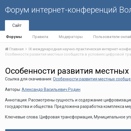
Форум интернет-конференций В
Сайт
Форумы
Правила
Модераторы
Пользователи онла
Главная
Особенности развития местных
Ссылка для скачивания:
Особенности развития местных сообще
Авторы:
Александр Васильевич Родин
Аннотация: Рассмотрены сущность и содержание цифровизации
государства и общества. Предложена разработка комплекса м
Ключевые слова: Цифровая трансформация, Муниципальное упр