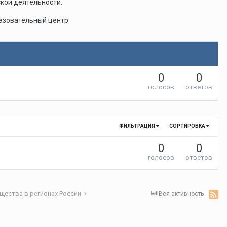
кой деятельности.
разовательный центр
0
0
голосов
ответов
ФИЛЬТРАЦИЯ
СОРТИРОВКА
0
0
голосов
ответов
щества в регионах России
Вся активность